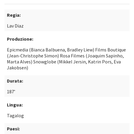
Regia:
Lav Diaz
Produzione:
Epicmedia (Bianca Balbuena, Bradley Liew) Films Boutique
(Jean-Christophe Simon) Rosa Filmes (Joaquim Sapinho,
Marta Alves) Snowglobe (Mikkel Jersin, Katrin Pors, Eva
Jakobsen)
Durata:
187’
Lingua:
Tagalog
Paesi: