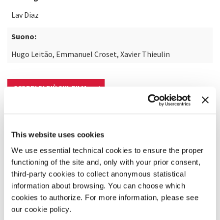
Lav Diaz
Suono:
Hugo Leitão, Emmanuel Croset, Xavier Thieulin
SCOPRI DI PIÙ SUL FILM
This website uses cookies
We use essential technical cookies to ensure the proper
functioning of the site and, only with your prior consent,
third-party cookies to collect anonymous statistical
information about browsing. You can choose which
cookies to authorize. For more information, please see
our cookie policy.