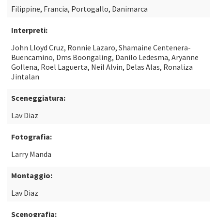
Filippine, Francia, Portogallo, Danimarca
Interpreti:
John Lloyd Cruz, Ronnie Lazaro, Shamaine Centenera-
Buencamino, Dms Boongaling, Danilo Ledesma, Aryanne
Gollena, Roel Laguerta, Neil Alvin, Delas Alas, Ronaliza
Jintalan
Sceneggiatura:
Lav Diaz
Fotografia:
Larry Manda
Montaggio:
Lav Diaz
Scenografia: