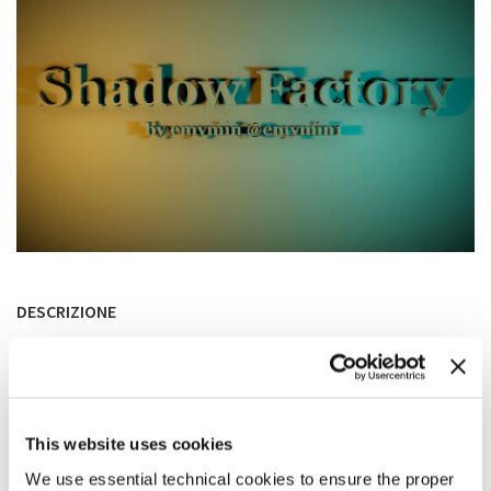
DESCRIZIONE
Where shadows are made.
This website uses cookies
We use essential technical cookies to ensure the proper