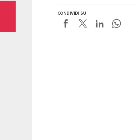
CONDIVIDI SU