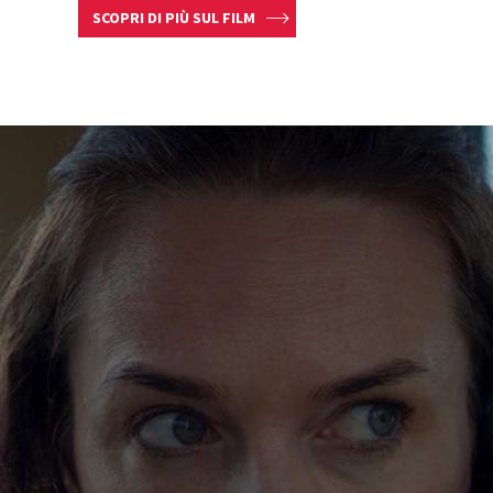
SCOPRI DI PIÙ SUL FILM