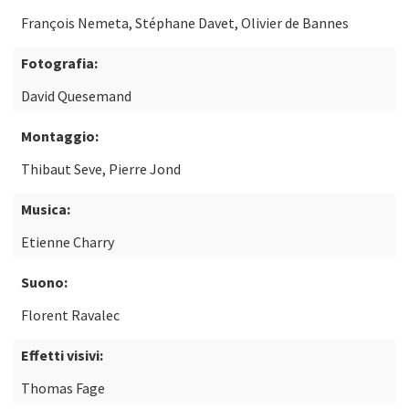
François Nemeta, Stéphane Davet, Olivier de Bannes
Fotografia:
David Quesemand
Montaggio:
Thibaut Seve, Pierre Jond
Musica:
Etienne Charry
Suono:
Florent Ravalec
Effetti visivi:
Thomas Fage