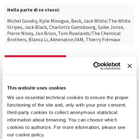
Nella parte di se stessi:
Michel Gondry, Kylie Minogue, Beck, Jack White/The White
Stripes, Jack Black, Charlotte Gainsbourg, Spike Jonze,
Pierre Niney, Jon Brion, Tom Rowlands/The Chemical
Brothers, Blanca Li, Akhenaton/IAM, Thierry Frémaux
SCOPRI DI PIÙ SUL FILM
This website uses cookies
We use essential technical cookies to ensure the proper
functioning of the site and, only with your prior consent,
third-party cookies to collect anonymous statistical
information about browsing. You can choose which
cookies to authorize. For more information, please see
our cookie policy.