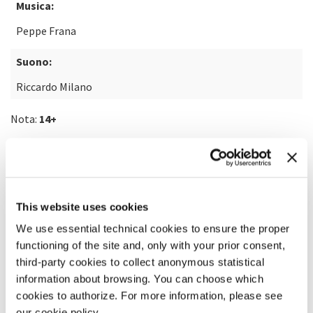
Musica:
Peppe Frana
Suono:
Riccardo Milano
Nota:
14+
SCOPRI DI PIÙ SUL FILM
This website uses cookies
We use essential technical cookies to ensure the proper
functioning of the site and, only with your prior consent,
third-party cookies to collect anonymous statistical
information about browsing. You can choose which
cookies to authorize. For more information, please see
our cookie policy.