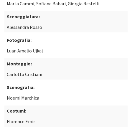
Marta Cammi, Sofiane Bahari, Giorgia Restelli
Sceneggiatura:
Alessandra Rosso
Fotografia:
Luan Amelio Ujkaj
Montaggio:
Carlotta Cristiani
Scenografia:
Noemi Marchica
Costumi:
Florence Emir