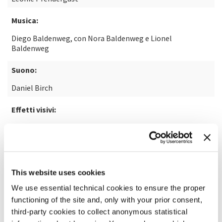
Musica:
Diego Baldenweg, con Nora Baldenweg e Lionel
Baldenweg
Suono:
Daniel Birch
Effetti visivi:
Ronald Grauer - benuts
SCOPRI DI PIÙ SUL FILM
This website uses cookies
We use essential technical cookies to ensure the proper
functioning of the site and, only with your prior consent,
third-party cookies to collect anonymous statistical