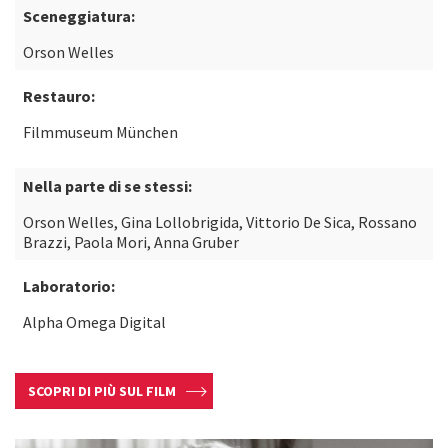
Sceneggiatura:
Orson Welles
Restauro:
Filmmuseum München
Nella parte di se stessi:
Orson Welles, Gina Lollobrigida, Vittorio De Sica, Rossano
Brazzi, Paola Mori, Anna Gruber
Laboratorio:
Alpha Omega Digital
SCOPRI DI PIÙ SUL FILM