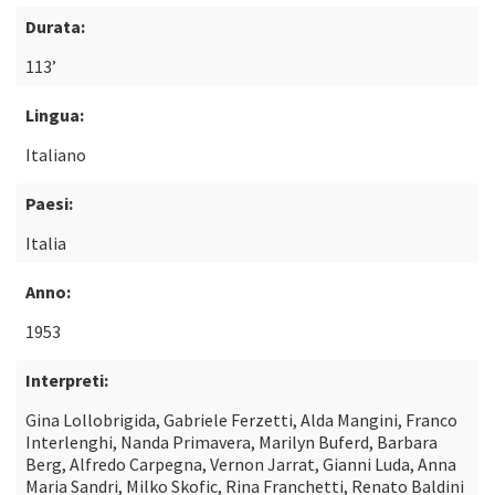
Durata:
113’
Lingua:
Italiano
Paesi:
Italia
Anno:
1953
Interpreti:
Gina Lollobrigida, Gabriele Ferzetti, Alda Mangini, Franco
Interlenghi, Nanda Primavera, Marilyn Buferd, Barbara
Berg, Alfredo Carpegna, Vernon Jarrat, Gianni Luda, Anna
Maria Sandri, Milko Skofic, Rina Franchetti, Renato Baldini