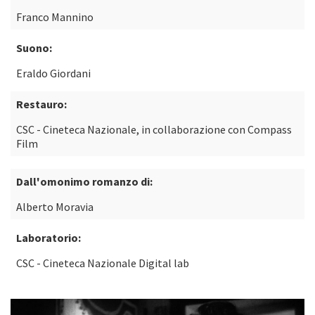
Franco Mannino
Suono:
Eraldo Giordani
Restauro:
CSC - Cineteca Nazionale, in collaborazione con Compass
Film
Dall'omonimo romanzo di:
Alberto Moravia
Laboratorio:
CSC - Cineteca Nazionale Digital lab