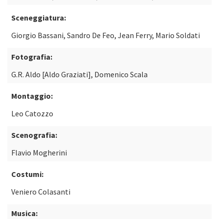
Sceneggiatura:
Giorgio Bassani, Sandro De Feo, Jean Ferry, Mario Soldati
Fotografia:
G.R. Aldo [Aldo Graziati], Domenico Scala
Montaggio:
Leo Catozzo
Scenografia:
Flavio Mogherini
Costumi:
Veniero Colasanti
Musica: