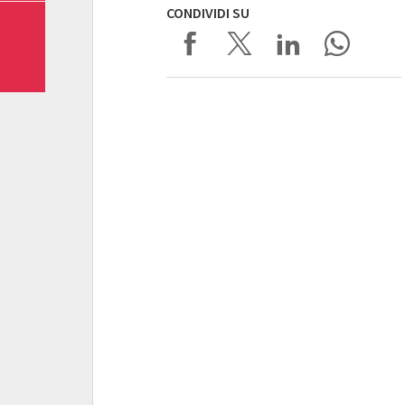
CONDIVIDI SU