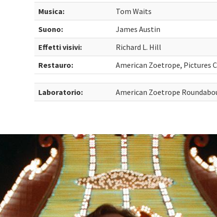
Musica:
Tom Waits
Suono:
James Austin
Effetti visivi:
Richard L. Hill
Restauro:
American Zoetrope, Pictures 
Laboratorio:
American Zoetrope Roundabou