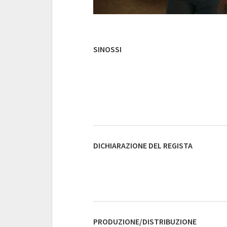
SINOSSI
DICHIARAZIONE DEL REGISTA
PRODUZIONE/DISTRIBUZIONE