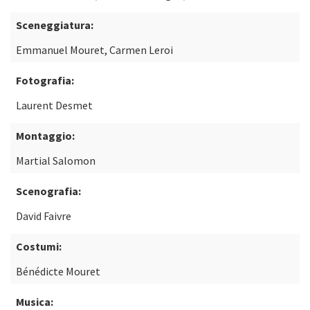
Sceneggiatura:
Emmanuel Mouret, Carmen Leroi
Fotografia:
Laurent Desmet
Montaggio:
Martial Salomon
Scenografia:
David Faivre
Costumi:
Bénédicte Mouret
Musica: