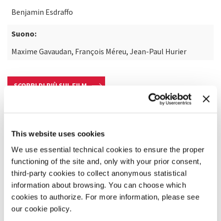
Benjamin Esdraffo
Suono:
Maxime Gavaudan, François Méreu, Jean-Paul Hurier
SCOPRI DI PIÙ SUL FILM
This website uses cookies
We use essential technical cookies to ensure the proper
functioning of the site and, only with your prior consent,
third-party cookies to collect anonymous statistical
information about browsing. You can choose which
cookies to authorize. For more information, please see
our cookie policy.