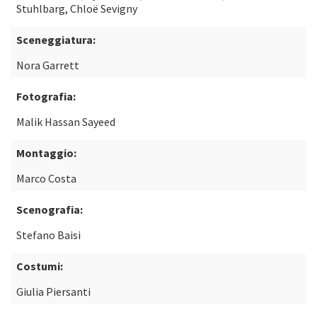
Stuhlbarg, Chloë Sevigny
Sceneggiatura:
Nora Garrett
Fotografia:
Malik Hassan Sayeed
Montaggio:
Marco Costa
Scenografia:
Stefano Baisi
Costumi:
Giulia Piersanti