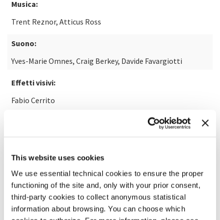
Musica:
Trent Reznor, Atticus Ross
Suono:
Yves-Marie Omnes, Craig Berkey, Davide Favargiotti
Effetti visivi:
Fabio Cerrito
SCOPRI DI PIÙ SUL FILM
This website uses cookies
We use essential technical cookies to ensure the proper
functioning of the site and, only with your prior consent,
third-party cookies to collect anonymous statistical
information about browsing. You can choose which