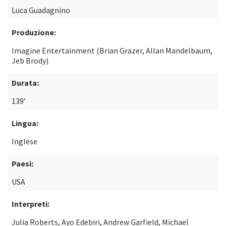
Luca Guadagnino
Produzione:
Imagine Entertainment (Brian Grazer, Allan Mandelbaum,
Jeb Brody)
Durata:
139’
Lingua:
Inglese
Paesi:
USA
Interpreti:
Julia Roberts, Ayo Edebiri, Andrew Garfield, Michael