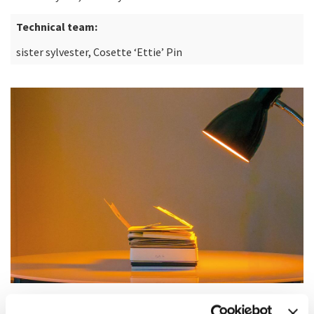
Technical team:
sister sylvester, Cosette ‘Ettie’ Pin