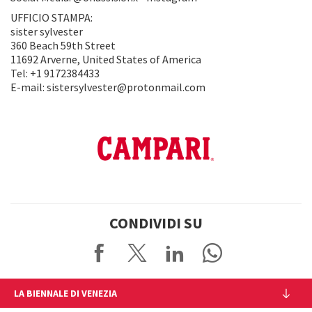
UFFICIO STAMPA:
sister sylvester
360 Beach 59th Street
11692 Arverne, United States of America
Tel: +1 9172384433
E-mail: sistersylvester@protonmail.com
CONDIVIDI SU
LA BIENNALE DI VENEZIA