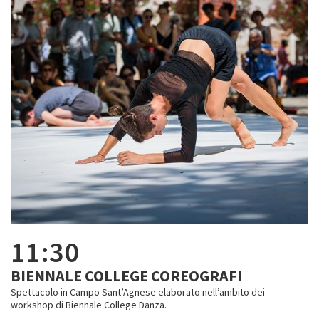
11:30
BIENNALE COLLEGE COREOGRAFI
Spettacolo in Campo Sant’Agnese elaborato nell’ambito dei
workshop di Biennale College Danza.