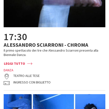
17:30
ALESSANDRO SCIARRONI - CHROMA
Il primo spettacolo dei tre che Alessandro Sciarroni presenta alla
Biennale Danza.
LEGGI TUTTO
DANZA
TEATRO ALLE TESE
INGRESSO CON BIGLIETTO