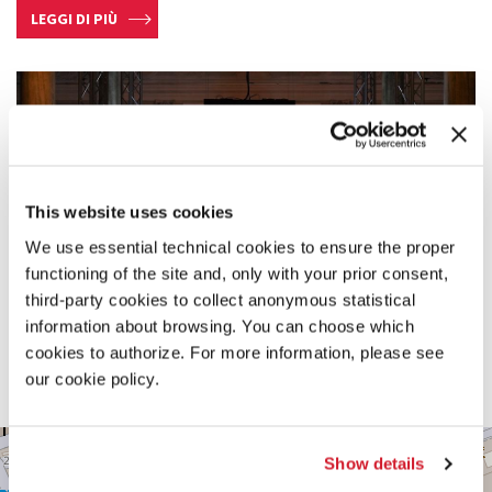
LEGGI DI PIÙ
This website uses cookies
We use essential technical cookies to ensure the proper
functioning of the site and, only with your prior consent,
third-party cookies to collect anonymous statistical
information about browsing. You can choose which
cookies to authorize. For more information, please see
our cookie policy.
CA’
+
GIUSTINIAN
Show details
−