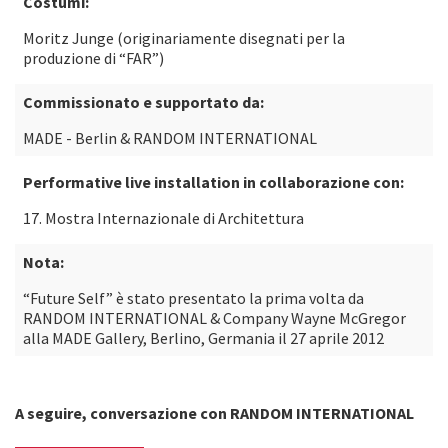
Costumi:
Moritz Junge (originariamente disegnati per la
produzione di “FAR”)
Commissionato e supportato da:
MADE - Berlin & RANDOM INTERNATIONAL
Performative live installation in collaborazione con:
17. Mostra Internazionale di Architettura
Nota:
“Future Self” è stato presentato la prima volta da
RANDOM INTERNATIONAL & Company Wayne McGregor
alla MADE Gallery, Berlino, Germania il 27 aprile 2012
A seguire, conversazione con RANDOM INTERNATIONAL