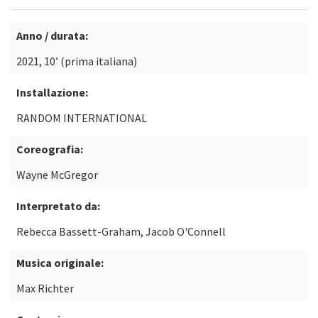
Anno / durata:
2021, 10’ (prima italiana)
Installazione:
RANDOM INTERNATIONAL
Coreografia:
Wayne McGregor
Interpretato da:
Rebecca Bassett-Graham, Jacob O'Connell
Musica originale:
Max Richter