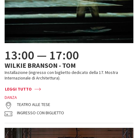
13:00
—
17:00
WILKIE BRANSON - TOM
Installazione (ingresso con biglietto dedicato della 17. Mostra
Internazionale di Architettura).
LEGGI TUTTO
DANZA
TEATRO ALLE TESE
INGRESSO CON BIGLIETTO