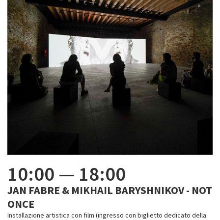
10:00
—
18:00
JAN FABRE & MIKHAIL BARYSHNIKOV - NOT
ONCE
Installazione artistica con film (ingresso con biglietto dedicato della