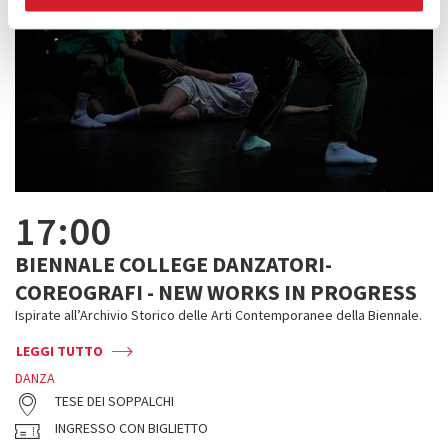
17:00
BIENNALE COLLEGE DANZATORI-
COREOGRAFI - NEW WORKS IN PROGRESS
Ispirate all’Archivio Storico delle Arti Contemporanee della Biennale.
LEGGI TUTTO
DANZA
TESE DEI SOPPALCHI
INGRESSO CON BIGLIETTO