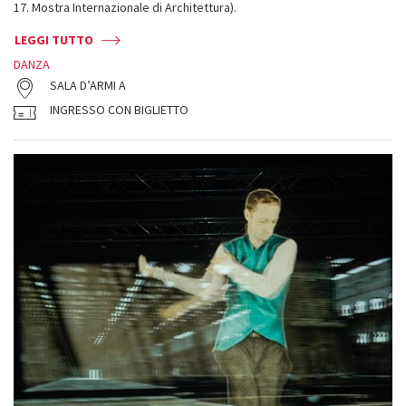
17. Mostra Internazionale di Architettura).
LEGGI TUTTO
DANZA
SALA D’ARMI A
INGRESSO CON BIGLIETTO