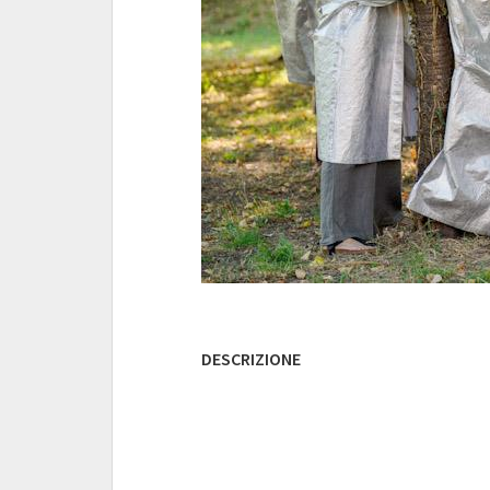
DESCRIZIONE