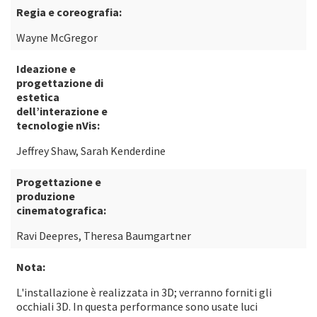
Regia e coreografia:
Wayne McGregor
Ideazione e
progettazione di
estetica
dell’interazione e
tecnologie nVis:
Jeffrey Shaw, Sarah Kenderdine
Progettazione e
produzione
cinematografica:
Ravi Deepres, Theresa Baumgartner
Nota:
L'installazione è realizzata in 3D; verranno forniti gli
occhiali 3D. In questa performance sono usate luci