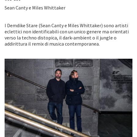
Sean Canty e Miles Whittaker
I Demdike Stare (Sean Canty e Miles Whittaker) sono artisti
eclettici non identificabili con un unico genere ma orientati
verso la techno distopica, il dark-ambient o il jungle o
addirittura il remix di musica contemporanea.