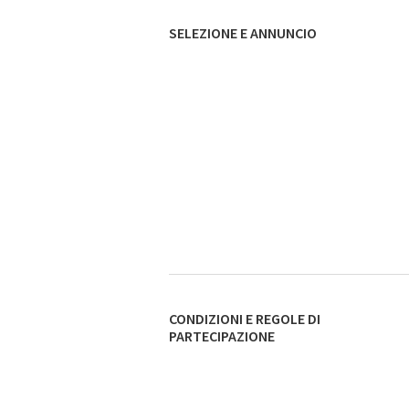
SELEZIONE E ANNUNCIO
CONDIZIONI E REGOLE DI
PARTECIPAZIONE