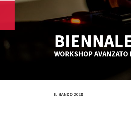
BIENNALE
WORKSHOP AVANZATO P
IL BANDO 2020