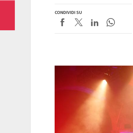
CONDIVIDI SU