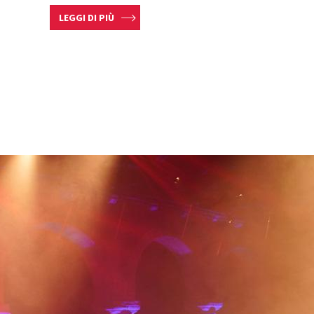
LEGGI DI PIÙ