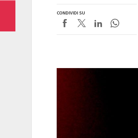
CONDIVIDI SU