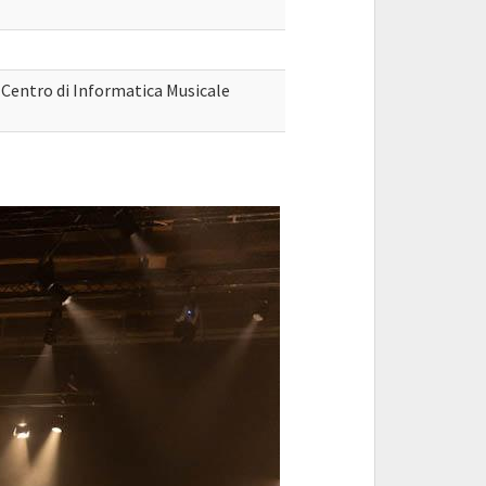
 Centro di Informatica Musicale