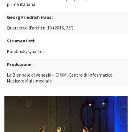
prima italiana
Georg Friedrich Haas:
Quartetto d’archi n. 10 (2016, 35’)
Strumentisti:
Kandinsky Quartet
Produzione :
La Biennale di Venezia – CIMM, Centro di Informatica
Musicale Multimediale