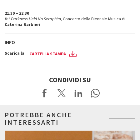
21.30 – 22.30
Yet Darkness Held No Seraphim,
Concerto della Biennale Musica di
Caterina Barbieri
INFO
Scarica la
CARTELLA STAMPA
CONDIVIDI SU
POTREBBE ANCHE
INTERESSARTI