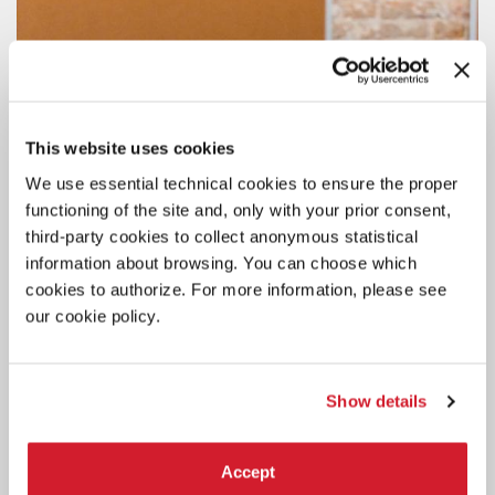
This website uses cookies
We use essential technical cookies to ensure the proper
functioning of the site and, only with your prior consent,
third-party cookies to collect anonymous statistical
information about browsing. You can choose which
cookies to authorize. For more information, please see
our cookie policy.
Show details
ARCHIVIO STORICO
Accept
5 AGOSTO 2026