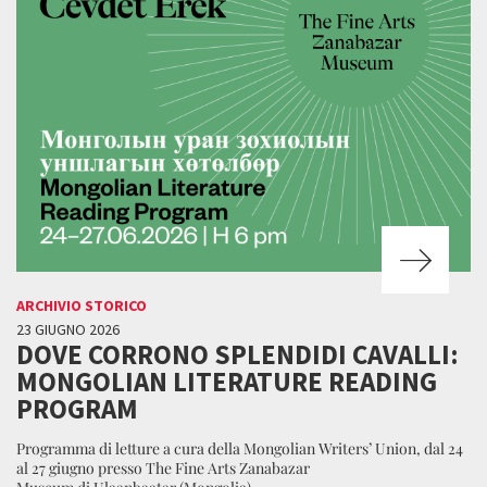
ARCHIVIO STORICO
23 GIUGNO 2026
DOVE CORRONO SPLENDIDI CAVALLI:
MONGOLIAN LITERATURE READING
PROGRAM
Programma di letture a cura della Mongolian Writers’ Union, dal 24
al 27 giugno presso The Fine Arts Zanabazar