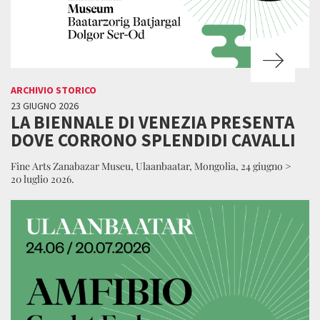
ARCHIVIO STORICO
23 GIUGNO 2026
LA BIENNALE DI VENEZIA PRESENTA
DOVE CORRONO SPLENDIDI CAVALLI
Fine Arts Zanabazar Museu, Ulaanbaatar, Mongolia, 24 giugno >
20 luglio 2026.