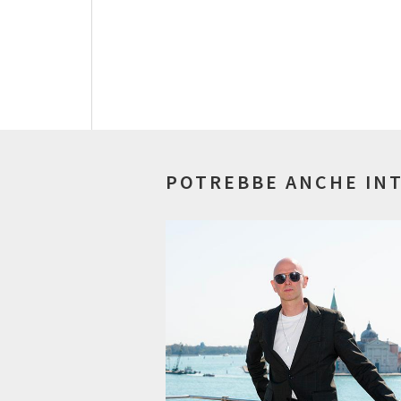
POTREBBE ANCHE IN