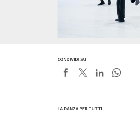
CONDIVIDI SU
LA DANZA PER TUTTI