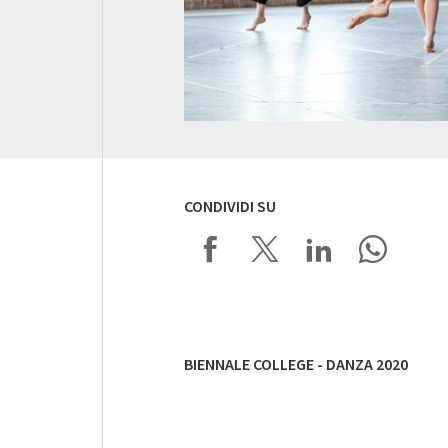
CONDIVIDI SU
BIENNALE COLLEGE - DANZA 2020