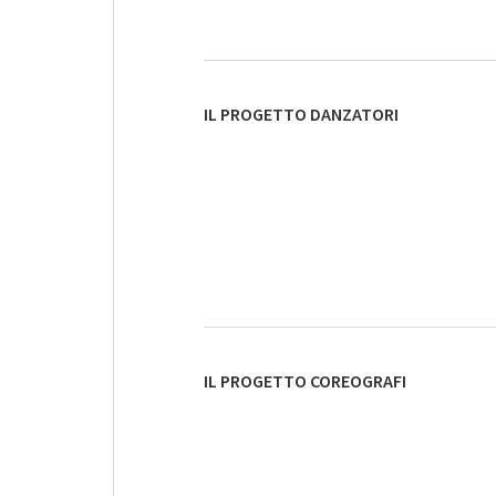
IL PROGETTO DANZATORI
IL PROGETTO COREOGRAFI