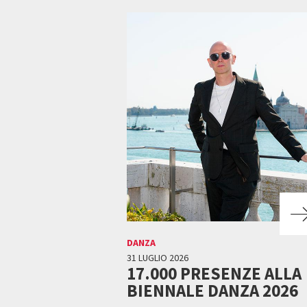
DANZA
31 LUGLIO 2026
17.000 PRESENZE ALLA
BIENNALE DANZA 2026