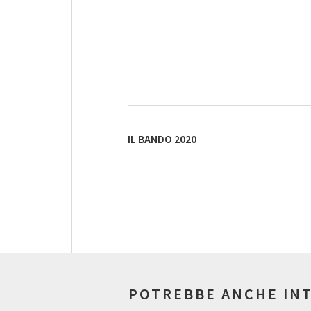
IL BANDO 2020
POTREBBE ANCHE IN