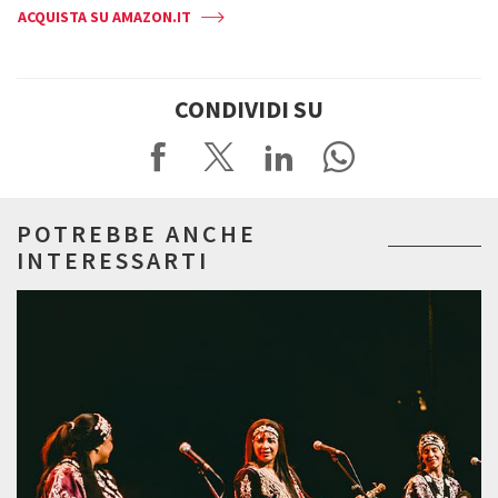
ACQUISTA SU AMAZON.IT
CONDIVIDI SU
POTREBBE ANCHE
INTERESSARTI