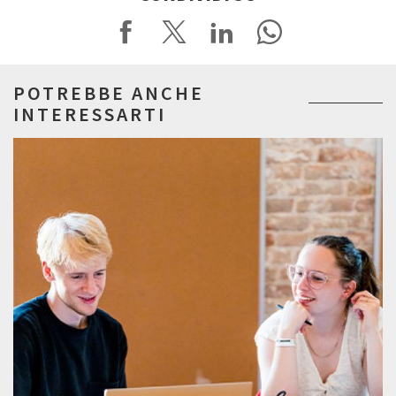
POTREBBE ANCHE
INTERESSARTI