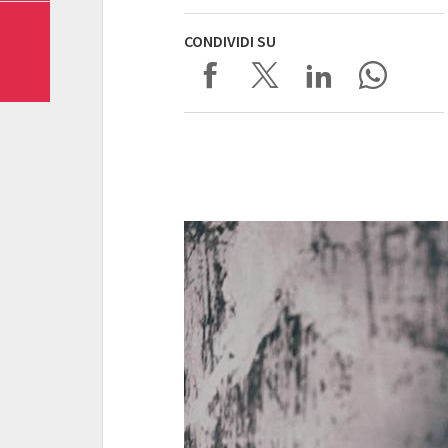
CONDIVIDI SU