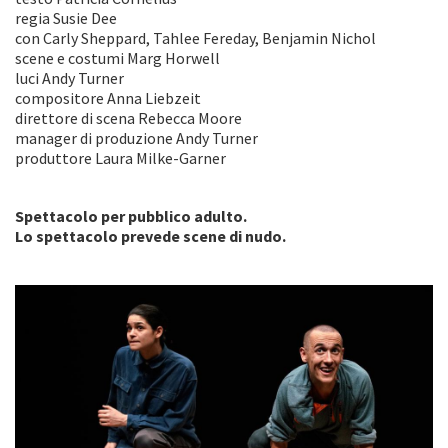
regia Susie Dee
con Carly Sheppard, Tahlee Fereday, Benjamin Nichol
scene e costumi Marg Horwell
luci Andy Turner
compositore Anna Liebzeit
direttore di scena Rebecca Moore
manager di produzione Andy Turner
produttore Laura Milke-Garner
Spettacolo per pubblico adulto.
Lo spettacolo prevede scene di nudo.