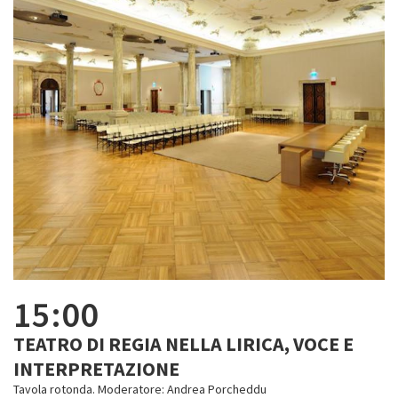
15:00
TEATRO DI REGIA NELLA LIRICA, VOCE E
INTERPRETAZIONE
Tavola rotonda. Moderatore: Andrea Porcheddu