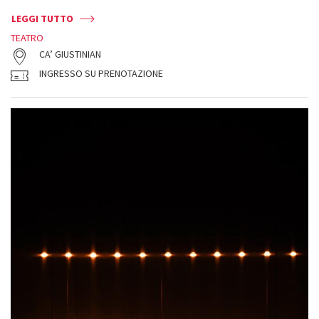
LEGGI TUTTO
TEATRO
CA’ GIUSTINIAN
INGRESSO SU PRENOTAZIONE