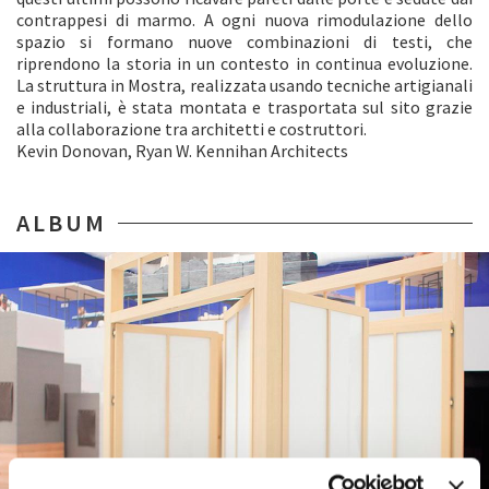
contrappesi di marmo. A ogni nuova rimodulazione dello
spazio si formano nuove combinazioni di testi, che
riprendono la storia in un contesto in continua evoluzione.
La struttura in Mostra, realizzata usando tecniche artigianali
e industriali, è stata montata e trasportata sul sito grazie
alla collaborazione tra architetti e costruttori.
Kevin Donovan, Ryan W. Kennihan Architects
ALBUM