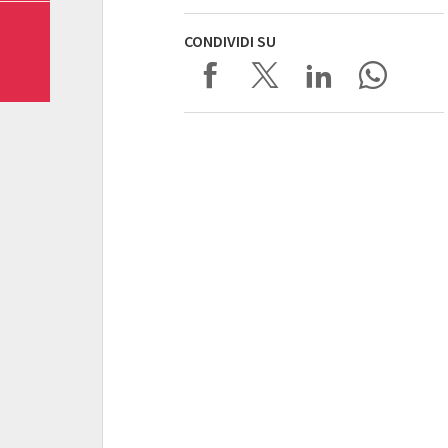
CONDIVIDI SU