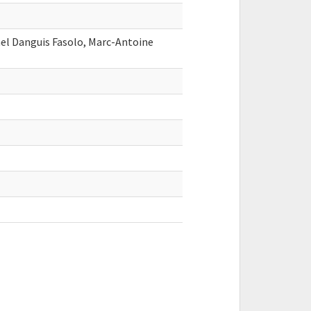
el Danguis Fasolo, Marc-Antoine