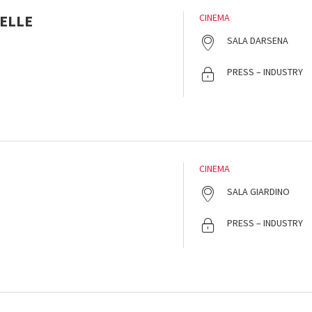
PELLE
CINEMA
SALA DARSENA
PRESS – INDUSTRY
CINEMA
SALA GIARDINO
PRESS – INDUSTRY