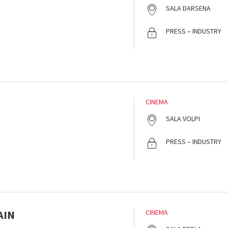
SALA DARSENA
PRESS – INDUSTRY
CINEMA
SALA VOLPI
PRESS – INDUSTRY
AIN
CINEMA