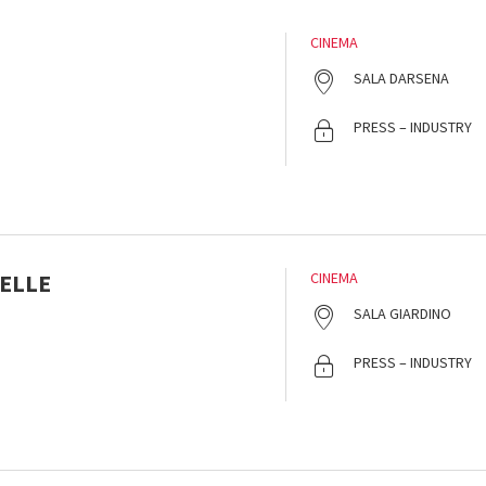
CINEMA
SALA DARSENA
PRESS – INDUSTRY
PELLE
CINEMA
SALA GIARDINO
PRESS – INDUSTRY