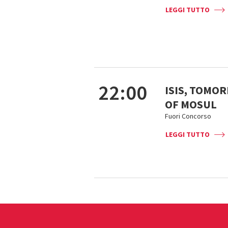
LEGGI TUTTO
22:00
ISIS, TOMO
OF MOSUL
Fuori Concorso
LEGGI TUTTO