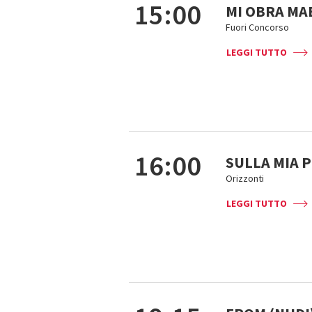
15:00
MI OBRA MA
Fuori Concorso
LEGGI TUTTO
16:00
SULLA MIA 
Orizzonti
LEGGI TUTTO