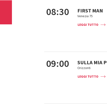
08:30
FIRST MAN
Venezia 75
LEGGI TUTTO
09:00
SULLA MIA 
Orizzonti
LEGGI TUTTO