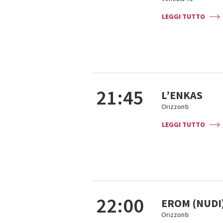
LEGGI TUTTO
21:45
L’ENKAS
Orizzonti
LEGGI TUTTO
22:00
EROM (NUDI
Orizzonti