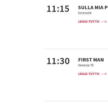
11:15
SULLA MIA 
Orizzonti
LEGGI TUTTO
11:30
FIRST MAN
Venezia 75
LEGGI TUTTO