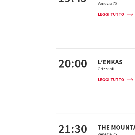
Venezia 75
LEGGI TUTTO
20:00
L’ENKAS
Orizzonti
LEGGI TUTTO
21:30
THE MOUNT
Venezia 75