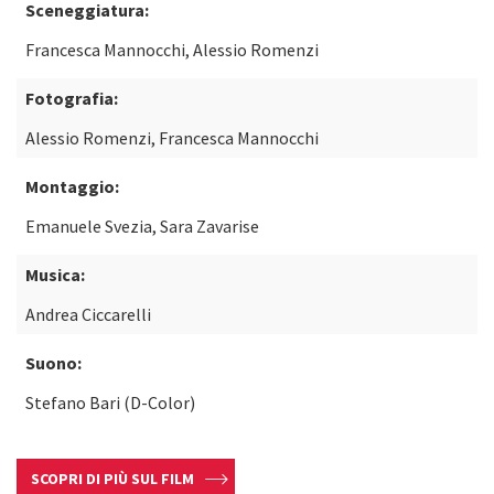
Sceneggiatura:
Francesca Mannocchi, Alessio Romenzi
Fotografia:
Alessio Romenzi, Francesca Mannocchi
Montaggio:
Emanuele Svezia, Sara Zavarise
Musica:
Andrea Ciccarelli
Suono:
Stefano Bari (D-Color)
SCOPRI DI PIÙ SUL FILM