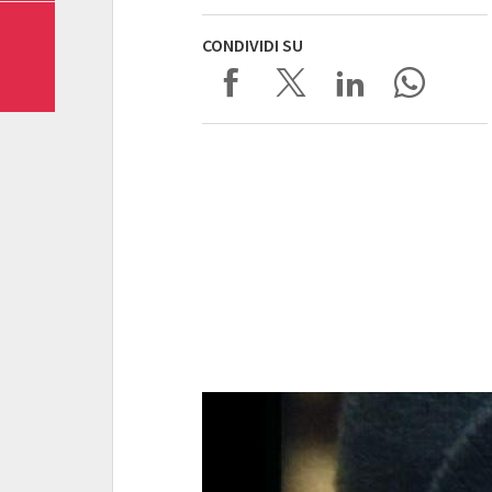
CONDIVIDI SU