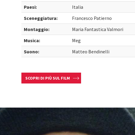
Paesi:
Italia
Sceneggiatura:
Francesco Patierno
Montaggio:
Maria Fantastica Valmori
Musica:
Meg
Suono:
Matteo Bendinelli
SCOPRI DI PIÙ SUL FILM