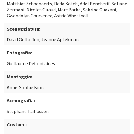
Matthias Schoenaerts, Reda Kateb, Adel Bencherif, Sofiane
Zermani, Nicolas Giraud, Marc Barbe, Sabrina Ouazani,
Gwendolyn Gourvenec, Astrid Whettnall
Sceneggiatura:
David Oelhoffen, Jeanne Aptekman
Fotografia:
Guillaume Deffontaines
Montaggio:
Anne-Sophie Bion
Scenografia:
Stéphane Taillasson
Costumi: