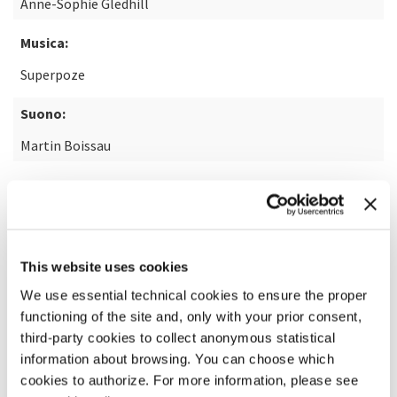
Anne-Sophie Gledhill
Musica:
Superpoze
Suono:
Martin Boissau
SCOPRI DI PIÙ SUL FILM
This website uses cookies
We use essential technical cookies to ensure the proper
functioning of the site and, only with your prior consent,
third-party cookies to collect anonymous statistical
information about browsing. You can choose which
cookies to authorize. For more information, please see