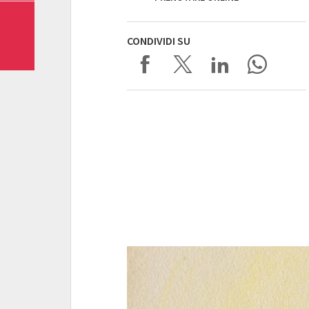
CONDIVIDI SU