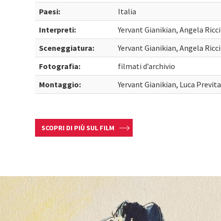
Paesi:
Italia
Interpreti:
Yervant Gianikian, Angela Ricci
Sceneggiatura:
Yervant Gianikian, Angela Ricci
Fotografia:
filmati d’archivio
Montaggio:
Yervant Gianikian, Luca Previta
SCOPRI DI PIÙ SUL FILM