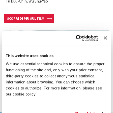
Tu Duu-Chih, Wu Shu-Yao
SCOPRI DI PIÙ SUL FILM
This website uses cookies
We use essential technical cookies to ensure the proper
functioning of the site and, only with your prior consent,
third-party cookies to collect anonymous statistical
information about browsing. You can choose which
cookies to authorize. For more information, please see
our cookie policy.