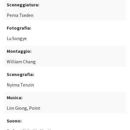
Sceneggiatura:
Pema Tseden
Fotografia:
Lu Songye
Montaggio:
William Chang
Scenografia:
Nyima Tenzin
Musica:
Lim Giong, Point
Suono: