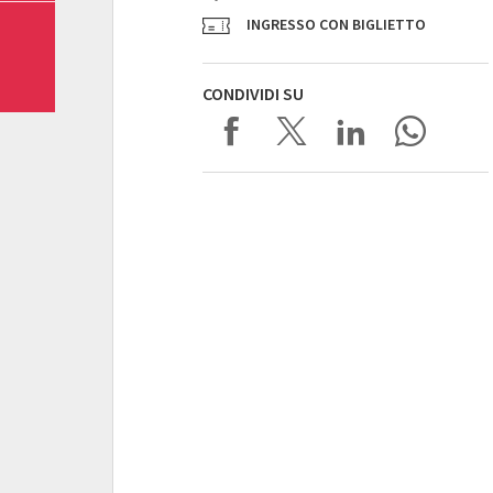
INGRESSO CON BIGLIETTO
CONDIVIDI SU