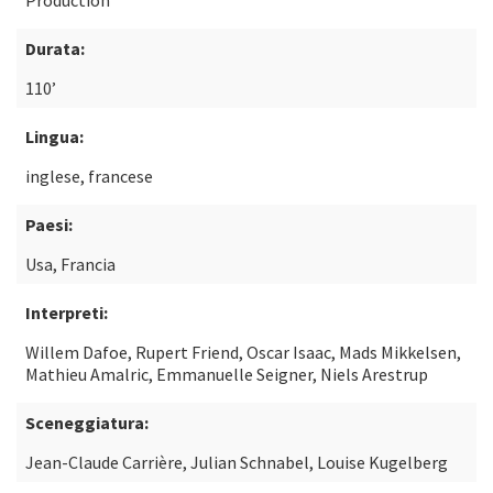
Production
Durata:
110’
Lingua:
inglese, francese
Paesi:
Usa, Francia
Interpreti:
Willem Dafoe, Rupert Friend, Oscar Isaac, Mads Mikkelsen,
Mathieu Amalric, Emmanuelle Seigner, Niels Arestrup
Sceneggiatura:
Jean-Claude Carrière, Julian Schnabel, Louise Kugelberg