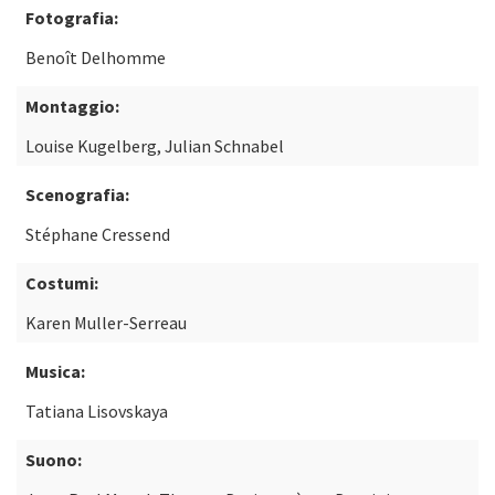
Fotografia:
Benoît Delhomme
Montaggio:
Louise Kugelberg, Julian Schnabel
Scenografia:
Stéphane Cressend
Costumi:
Karen Muller-Serreau
Musica:
Tatiana Lisovskaya
Suono: