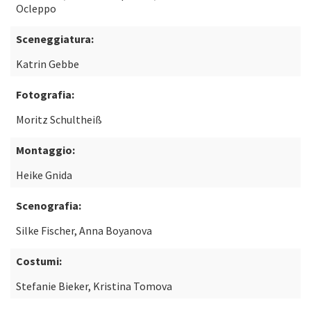
Ocleppo
Sceneggiatura:
Katrin Gebbe
Fotografia:
Moritz Schultheiß
Montaggio:
Heike Gnida
Scenografia:
Silke Fischer, Anna Boyanova
Costumi:
Stefanie Bieker, Kristina Tomova