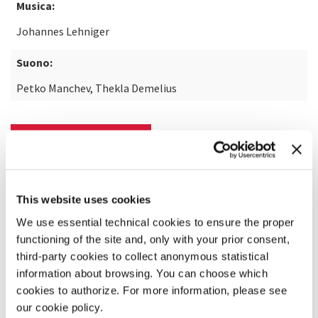
Musica:
Johannes Lehniger
Suono:
Petko Manchev, Thekla Demelius
SCOPRI DI PIÙ SUL FILM
This website uses cookies
We use essential technical cookies to ensure the proper
functioning of the site and, only with your prior consent,
third-party cookies to collect anonymous statistical
information about browsing. You can choose which
cookies to authorize. For more information, please see
our cookie policy.