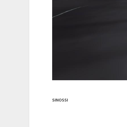
SINOSSI