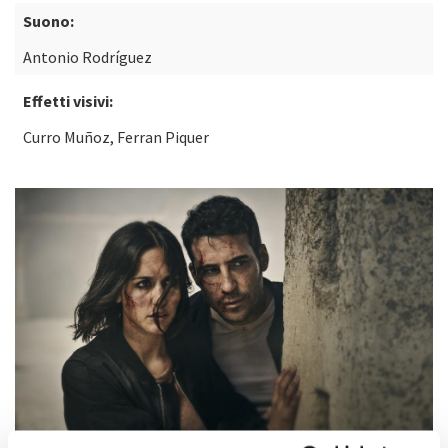
Suono:
Antonio Rodríguez
Effetti visivi:
Curro Muñoz, Ferran Piquer