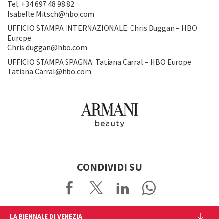
Tel. +34 697 48 98 82
Isabelle.Mitsch@hbo.com
UFFICIO STAMPA INTERNAZIONALE: Chris Duggan – HBO
Europe
Chris.duggan@hbo.com
UFFICIO STAMPA SPAGNA: Tatiana Carral – HBO Europe
Tatiana.Carral@hbo.com
CONDIVIDI SU
LA BIENNALE DI VENEZIA