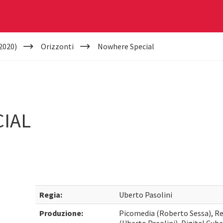
2020)
Orizzonti
Nowhere Special
IAL
Regia:
Uberto Pasolini
Produzione:
Picomedia (Roberto Sessa), Re