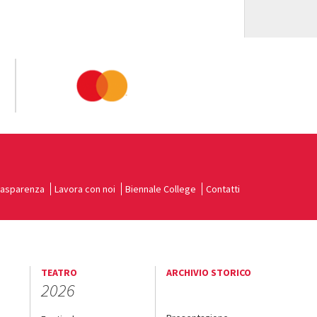
rasparenza
Lavora con noi
Biennale College
Contatti
TEATRO
ARCHIVIO STORICO
2026