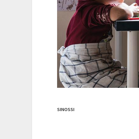
SINOSSI