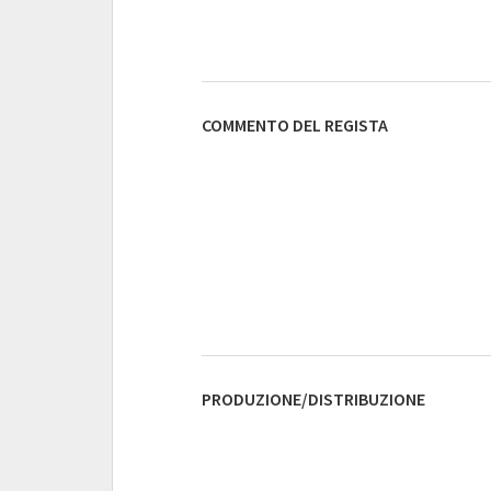
COMMENTO DEL REGISTA
PRODUZIONE/DISTRIBUZIONE