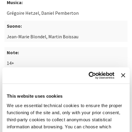
Musica:
Grégoire Hetzel, Daniel Pemberton
Suono:
Jean-Marie Blondel, Martin Boissau
Note:
14+
SCOPRI DI PIÙ SUL FILM
This website uses cookies
We use essential technical cookies to ensure the proper
functioning of the site and, only with your prior consent,
third-party cookies to collect anonymous statistical
information about browsing. You can choose which