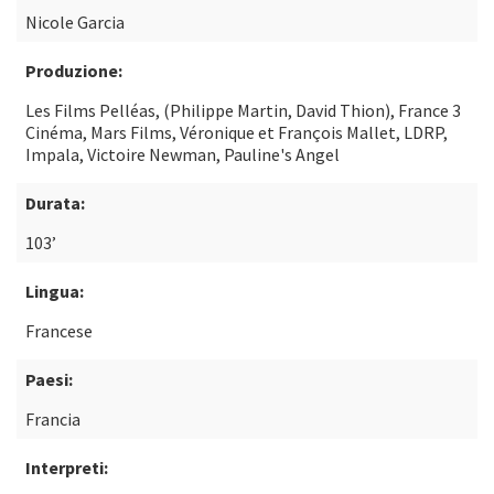
Nicole Garcia
Produzione:
Les Films Pelléas, (Philippe Martin, David Thion), France 3
Cinéma, Mars Films, Véronique et François Mallet, LDRP,
Impala, Victoire Newman, Pauline's Angel
Durata:
103’
Lingua:
Francese
Paesi:
Francia
Interpreti: