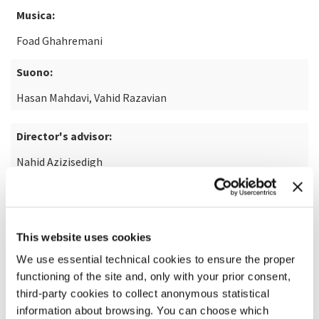
Musica:
Foad Ghahremani
Suono:
Hasan Mahdavi, Vahid Razavian
Director's advisor:
Nahid Azizisedigh
SCOPRI DI PIÙ SUL FILM
This website uses cookies
We use essential technical cookies to ensure the proper
functioning of the site and, only with your prior consent,
third-party cookies to collect anonymous statistical
information about browsing. You can choose which