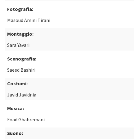
Fotografia:
Masoud Amini Tirani
Montaggio:
Sara Yavari
Scenografia:
Saeed Bashiri
Costumi:
Javid Javidnia
Musica:
Foad Ghahremani
Suono: