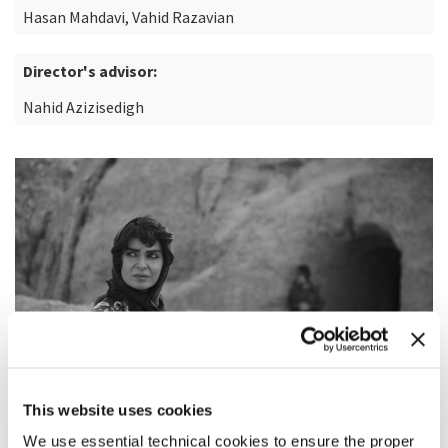
Hasan Mahdavi, Vahid Razavian
Director's advisor:
Nahid Azizisedigh
This website uses cookies
We use essential technical cookies to ensure the proper