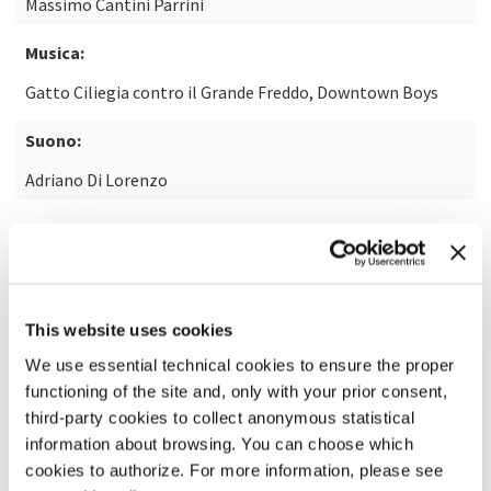
Massimo Cantini Parrini
Musica:
Gatto Ciliegia contro il Grande Freddo, Downtown Boys
Suono:
Adriano Di Lorenzo
SCOPRI DI PIÙ SUL FILM
This website uses cookies
We use essential technical cookies to ensure the proper
functioning of the site and, only with your prior consent,
third-party cookies to collect anonymous statistical
information about browsing. You can choose which
cookies to authorize. For more information, please see