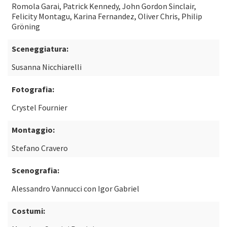
Romola Garai, Patrick Kennedy, John Gordon Sinclair,
Felicity Montagu, Karina Fernandez, Oliver Chris, Philip
Gröning
Sceneggiatura:
Susanna Nicchiarelli
Fotografia:
Crystel Fournier
Montaggio:
Stefano Cravero
Scenografia:
Alessandro Vannucci con Igor Gabriel
Costumi: