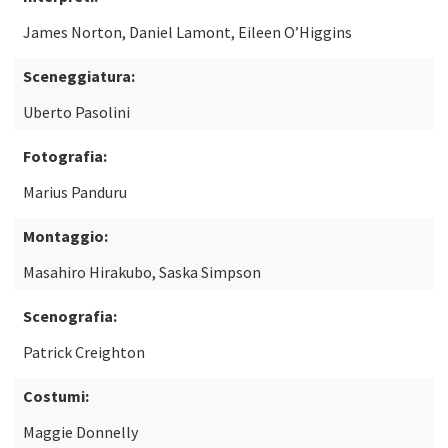
James Norton, Daniel Lamont, Eileen O’Higgins
Sceneggiatura:
Uberto Pasolini
Fotografia:
Marius Panduru
Montaggio:
Masahiro Hirakubo, Saska Simpson
Scenografia:
Patrick Creighton
Costumi:
Maggie Donnelly