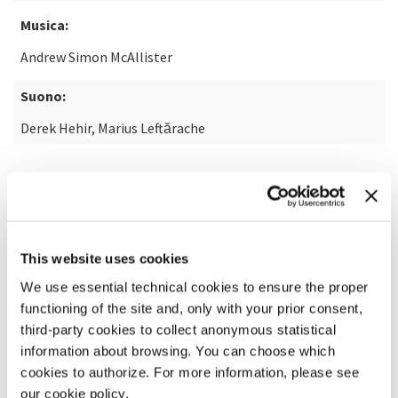
Musica:
Andrew Simon McAllister
Suono:
Derek Hehir, Marius Leftărache
SCOPRI DI PIÙ SUL FILM
This website uses cookies
We use essential technical cookies to ensure the proper
functioning of the site and, only with your prior consent,
third-party cookies to collect anonymous statistical
information about browsing. You can choose which
cookies to authorize. For more information, please see
our cookie policy.